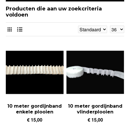
Producten die aan uw zoekcriteria
voldoen
10 meter gordijnband
10 meter gordijnband
enkele plooien
vlinderplooien
€ 15,00
€ 15,00