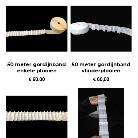
50 meter gordijnband
50 meter gordijnband
enkele plooien
vlinderplooien
€ 60,00
€ 60,00