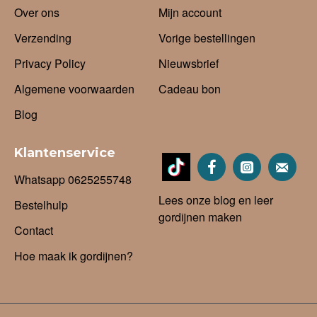
Over ons
Mijn account
Verzending
Vorige bestellingen
Privacy Policy
Nieuwsbrief
Algemene voorwaarden
Cadeau bon
Blog
Klantenservice
Whatsapp 0625255748
Lees onze blog en leer
Bestelhulp
gordijnen maken
Contact
Hoe maak ik gordijnen?